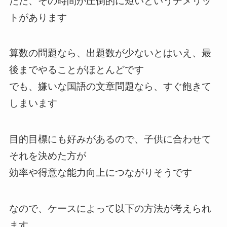
ただ、その時間が圧倒的に短いというデメリッ
トがあります
算数の問題なら、出題数が少ないとはいえ、最
後までやることがほとんどです
でも、嫌いな国語の文章問題なら、すぐ飽きて
しまいます
目的目標にも好みがあるので、子供に合わせて
それを決めた方が
効率や得意な能力向上につながりそうです
なので、ケースによって以下の方法が考えられ
ます