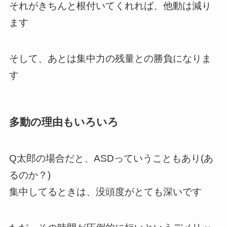
それがきちんと根付いてくれれば、他動は減り
ます
そして、あとは集中力の残量との勝負になりま
す
多動の理由もいろいろ
Q太郎の場合だと、ASDっていうこともあり(あ
るのか？)
集中してるときは、没頭度がとても深いです