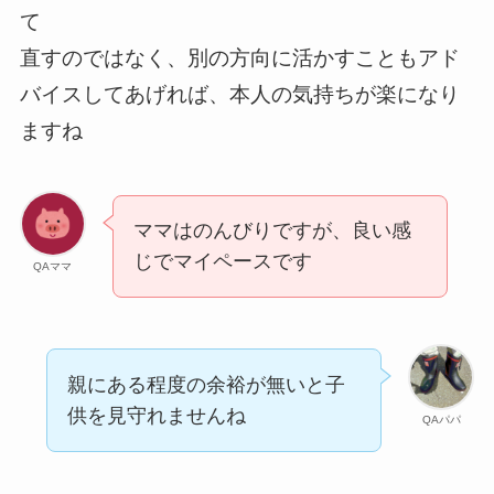
て
直すのではなく、別の方向に活かすこともアド
バイスしてあげれば、本人の気持ちが楽になり
ますね
ママはのんびりですが、良い感
じでマイペースです
QAママ
親にある程度の余裕が無いと子
供を見守れませんね
QAパパ