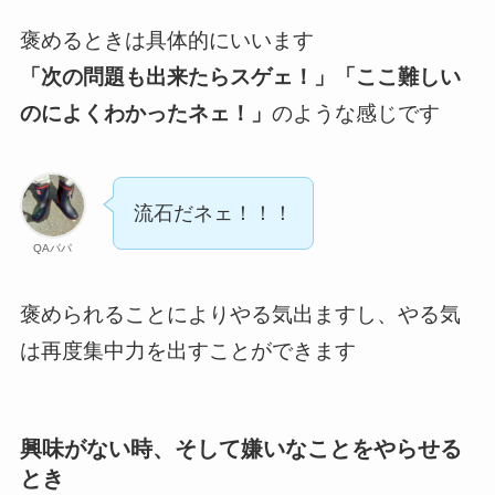
褒めるときは具体的にいいます
「次の問題も出来たらスゲェ！」「ここ難しい
のによくわかったネェ！」
のような感じです
流石だネェ！！！
QAパパ
褒められることによりやる気出ますし、やる気
は再度集中力を出すことができます
興味がない時、そして嫌いなことをやらせる
とき