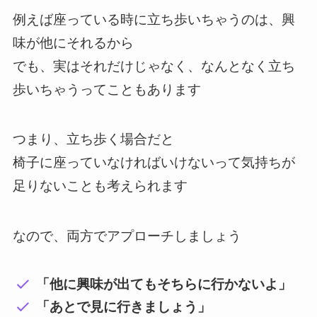
例えば座っている時に立ち歩いちゃうのは、興
味が他にそれるから
でも、実はそれだけじゃなく、なんとなく立ち
歩いちゃうってこともあります
つまり、立ち歩く場合だと
椅子に座っていなければいけないって気持ちが
足りないことも考えられます
なので、両方でアプローチしましょう
「他に興味が出てもそちらに行かないよ」
「あとで見に行きましょう」