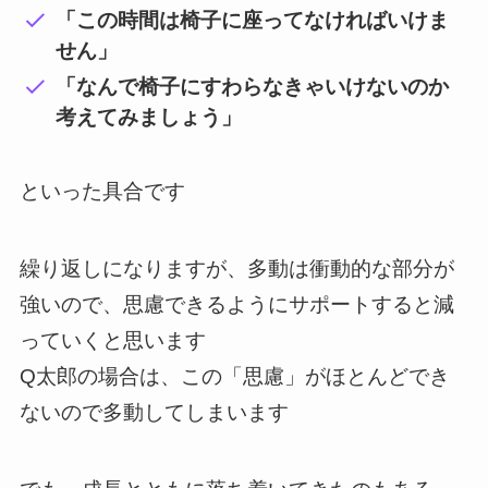
「この時間は椅子に座ってなければいけま
せん」
「なんで椅子にすわらなきゃいけないのか
考えてみましょう」
といった具合です
繰り返しになりますが、多動は衝動的な部分が
強いので、思慮できるようにサポートすると減
っていくと思います
Q太郎の場合は、この「思慮」がほとんどでき
ないので多動してしまいます