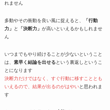
れません
多動やその衝動を良い風に捉えると、
「行動
力」
と
「決断力」
が高いといえるかもしれませ
ん
いつまでもやり続けることが少ないということ
は、
素早く結論を出せる
という裏返しというこ
とになります
決断力だけではなく、すぐ行動に移すこととも
いえるので、結果が出るのがはやい
と思われま
す