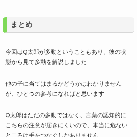
まとめ
今回はQ太郎が多動ということもあり、彼の状
態から見て多動を解説しました
他の子に当てはまるかどうかはわかりません
が、ひとつの参考になればと思います
Q太郎はただの多動ではなく、言葉の認知的に
こちらの注意が届きにくいので、本当に危ない
ところは手をつなぐしかありません