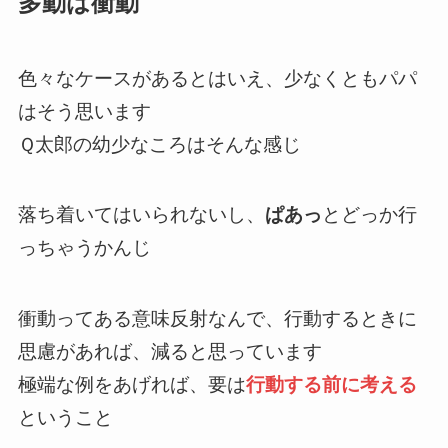
多動は衝動
色々なケースがあるとはいえ、少なくともパパ
はそう思います
Ｑ太郎の幼少なころはそんな感じ
落ち着いてはいられないし、
ぱあっ
とどっか行
っちゃうかんじ
衝動ってある意味反射なんで、行動するときに
思慮があれば、減ると思っています
極端な例をあげれば、要は
行動する前に考える
ということ