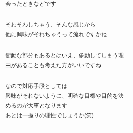
会ったときなどです
そわそわしちゃう、そんな感じから
他に興味がそれちゃうって流れですかね
衝動な部分もあるとはいえ、多動してしまう理
由があることも考えた方がいいですね
なので対応手段としては
興味がそれないように、明確な目標や目的を決
めるのが大事となります
あとは一握りの理性でしょうか(笑)