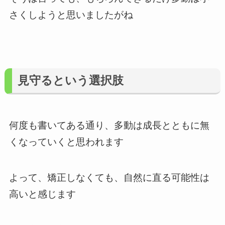
さくしようと思いましたがね
見守るという選択肢
何度も書いてある通り、多動は成長とともに無
くなっていくと思われます
よって、矯正しなくても、自然に直る可能性は
高いと感じます