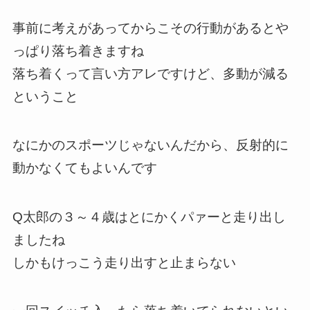
事前に考えがあってからこその行動があるとや
っぱり落ち着きますね
落ち着くって言い方アレですけど、多動が減る
ということ
なにかのスポーツじゃないんだから、反射的に
動かなくてもよいんです
Q太郎の３～４歳はとにかくパァーと走り出し
ましたね
しかもけっこう走り出すと止まらない