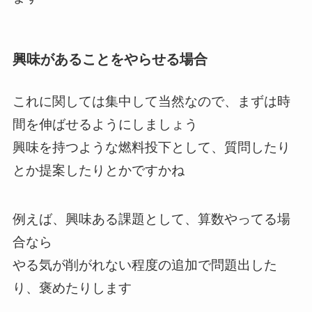
興味があることをやらせる場合
これに関しては集中して当然なので、まずは時
間を伸ばせるようにしましょう
興味を持つような燃料投下として、質問したり
とか提案したりとかですかね
例えば、興味ある課題として、算数やってる場
合なら
やる気が削がれない程度の追加で問題出した
り、褒めたりします