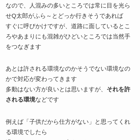
なので、人混みの多いところでは常に目を光ら
せQ太郎がふら～とどっか行きそうであれば
すぐに呼びかけですが、道路に面しているとこ
ろやあまりにも混雑がひどいところでは当然手
をつなぎます
あとは許される環境なのかそうでない環境なの
かで対応が変わってきます
多動はない方が良いとは思いますが、
それを許
される環境
などです
例えば「子供だから仕方がない」と思ってくれ
る環境でしたら