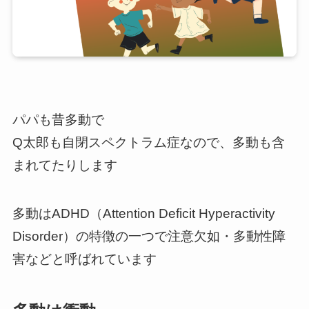
パパも昔多動で
Q太郎も自閉スペクトラム症なので、多動も含
まれてたりします
多動はADHD（Attention Deficit Hyperactivity
Disorder）の特徴の一つで注意欠如・多動性障
害などと呼ばれています