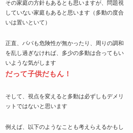
その家庭の方針もあるとも思いますが、問題視
していない家庭もあると思います（多動の度合
いは置いといて）
正直、パパも危険性が無かったり、周りの調和
を乱し過ぎなければ、多少の多動は合ってもい
いような気がします
だって子供だもん！
そして、視点を変えると多動は必ずしもデメリ
ットではないと思います
例えば、以下のようなことも考えらえるかもし