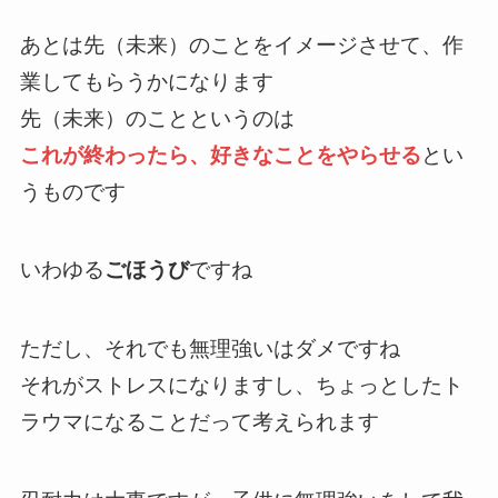
あとは先（未来）のことをイメージさせて、作
業してもらうかになります
先（未来）のことというのは
これが終わったら、好きなことをやらせる
とい
うものです
いわゆる
ごほうび
ですね
ただし、それでも無理強いはダメですね
それがストレスになりますし、ちょっとしたト
ラウマになることだって考えられます