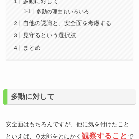
多動に対して
多動の理由もいろいろ
自他の認識と、安全面を考慮する
見守るという選択肢
まとめ
多動に対して
安全面はもちろんですが、他に気を付けたこと
観察すること
といえば、Ｑ太郎をとにかく
で