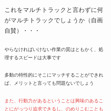
これをマルチトラックと言わずに何
がマルチトラックでしょうか（自画
自賛）・・・
やらなければいけない作業の質はともかく、処
理するスピードは大事です
多動の特性的にそこにマッチすることができれ
ば、メリットと言っても問題ないでしょう
また、行動力があるということは興味のあるこ
とにがっつり追求できるし、のめりこむことも