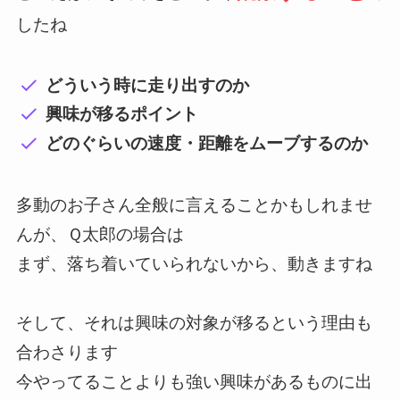
したね
どういう時に走り出すのか
興味が移るポイント
どのぐらいの速度・距離をムーブするのか
多動のお子さん全般に言えることかもしれませ
んが、Ｑ太郎の場合は
まず、落ち着いていられないから、動きますね
そして、それは興味の対象が移るという理由も
合わさります
今やってることよりも強い興味があるものに出