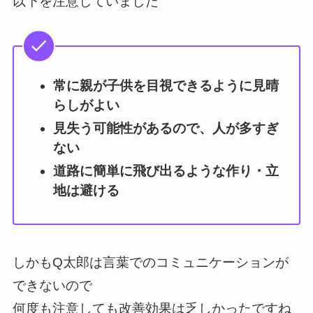
以下を注意していました
常に親が子供を目視できるように見晴
らしがよい
見失う可能性があるので、人が多すぎ
ない
道路に簡単に飛び出るような作り・立
地は避ける
しかもQ太郎は言葉でのコミュニケーションが
できないので
何度も注意しても改善効果は乏しかったですね