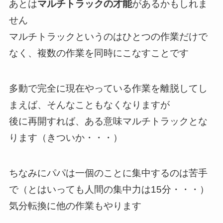
あとは
マルチトラックの才能
があるかもしれま
せん
マルチトラックというのはひとつの作業だけで
なく、複数の作業を同時にこなすことです
多動で完全に現在やっている作業を離脱してし
まえば、そんなこともなくなりますが
後に再開すれば、ある意味マルチトラックとな
ります（きついか・・・）
ちなみにパパは一個のことに集中するのは苦手
で（とはいっても人間の集中力は15分・・・）
気分転換に他の作業もやります