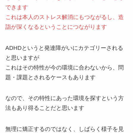
できます
これは本人のストレス解消にもつながるし、造
詣が深くなるということにつながります
ADHDというと発達障がいにカテゴリーされる
と思いますが
これはその特性が今の環境に合わないから、問
題・課題とされるケースもあります
なので、その特性にあった環境を探すという方
法もあり得ることだと思います
無理に矯正するのではなく、しばらく様子を見