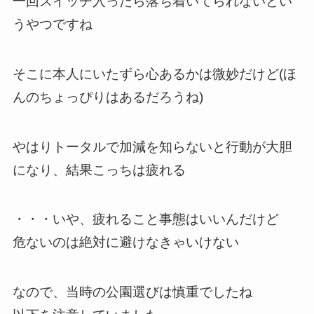
一回スイッチ入ったら落ち着いてられないとい
うやつですね
そこに本人にいたずら心あるかは微妙だけど(ほ
んのちょっぴりはあるだろうね)
やはりトータルで加減を知らないと行動が大胆
になり、結果こっちは疲れる
・・・いや、疲れること事態はいいんだけど
危ないのは絶対に避けなきゃいけない
なので、当時の公園選びは慎重でしたね