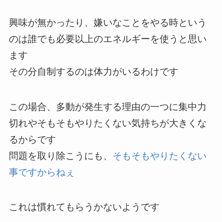
興味が無かったり、嫌いなことをやる時という
のは誰でも必要以上のエネルギーを使うと思い
ます
その分自制するのは体力がいるわけです
この場合、多動が発生する理由の一つに集中力
切れやそもそもやりたくない気持ちが大きくな
るからです
問題を取り除こうにも、
そもそもやりたくない
事ですからねぇ
これは慣れてもらうかないようです