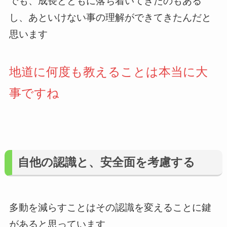
でも、成長とともに落ち着いてきたのもある
し、あといけない事の理解ができてきたんだと
思います
地道に何度も教えることは本当に大
事ですね
自他の認識と、安全面を考慮する
多動を減らすことはその認識を変えることに鍵
があると思っています