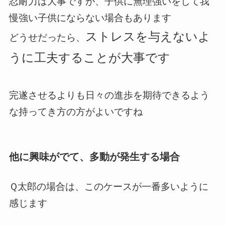
忍耐力は大事ですが、子供に無理強いをして我
慢強い子供にならない場合もあります
ストレスを与えないよ
どうせだったら、
うに工夫することが大事です
完遂させるよりも日々の進歩を期待できるよう
な持ってき方の方がよいですね
他に興味がでて、多動が発生する場合
Ｑ太郎の場合は、このケースが一番多いように
感じます