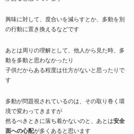
興味に対して、度合いを減らすとか、多動を別
の行動に置き換えるなどです
あとは周りの理解として、他人から見た時、多
動を多動と思わなかったり
子供だからある程度は仕方がないと思ったりで
す
多動が問題視されているのは、その取り巻く環
境で変わってきますが
然るべきときに落ち着かないのと、あとは
安全
面への心配
が多くあると思います