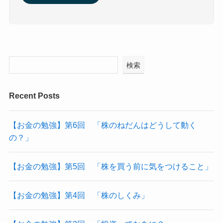
検索
Recent Posts
【お金の勉強】第6回 「株のねだんはどうして動く
の？」
【お金の勉強】第5回 「株を買う前に気をつけること」
【お金の勉強】第4回 「株のしくみ」