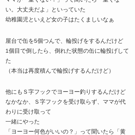
い。大丈夫だよ」といっていた
幼稚園児といえど女の子はたくましいなぁ
屋台で缶を5個つんで、輪投げをするんだけど
1個目で倒したら、倒れた状態の缶に輪投げして
た
（本当は再度積んで輪投げするんだけど）
他にもＳ字フックでヨーヨー釣りするんだけど
なかなか、Ｓ字フックを受け取らず、ママが代
わりに受け取って
一緒にやった
「ヨーヨー何色がいいの？」って聞いたら「黄