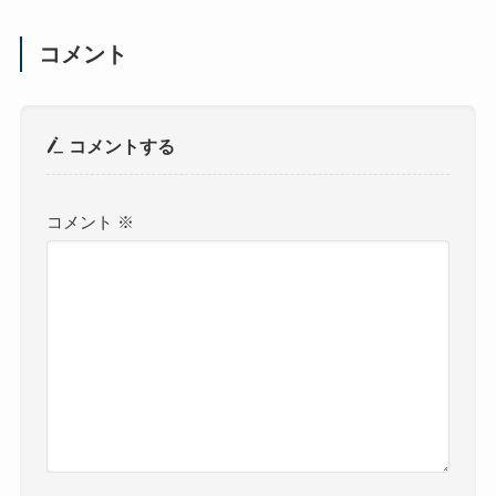
コメント
コメントする
コメント
※