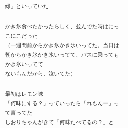
緑」といっていた
かき氷食べたかったらしく、並んでた時はにっ
こにこだった
（一週間前からかき氷かき氷いってた。当日は
朝からかき氷かき氷いってて、バスに乗っても
かき氷いってて
ないもんだから、泣いてた）
最初はレモン味
「何味にする？」っていったら「れもんー」っ
て言ってた
しおりちゃんがきて「何味たべてるの？」と