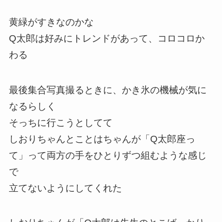
黄緑がすきなのかな
Q太郎は好みにトレンドがあって、コロコロか
わる
最後集合写真撮るときに、かき氷の機械が気に
なるらしく
そっちに行こうとしてて
しおりちゃんとことはちゃんが「Q太郎座っ
て」って両方の手をひとりずつ組むような感じ
で
立てないようにしてくれた