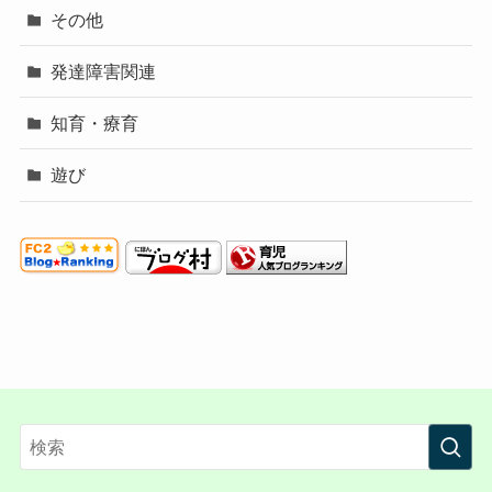
その他
発達障害関連
知育・療育
遊び