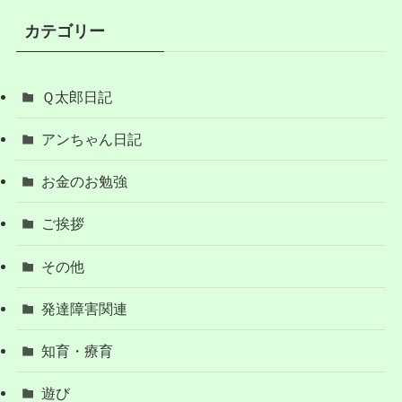
カテゴリー
Ｑ太郎日記
アンちゃん日記
お金のお勉強
ご挨拶
その他
発達障害関連
知育・療育
遊び