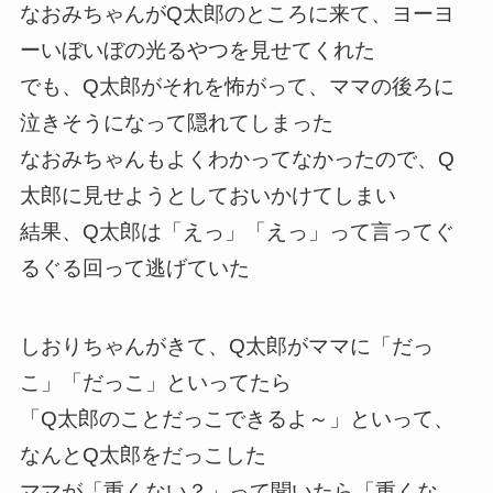
なおみちゃんがQ太郎のところに来て、ヨーヨ
ーいぼいぼの光るやつを見せてくれた
でも、Q太郎がそれを怖がって、ママの後ろに
泣きそうになって隠れてしまった
なおみちゃんもよくわかってなかったので、Q
太郎に見せようとしておいかけてしまい
結果、Q太郎は「えっ」「えっ」って言ってぐ
るぐる回って逃げていた
しおりちゃんがきて、Q太郎がママに「だっ
こ」「だっこ」といってたら
「Q太郎のことだっこできるよ～」といって、
なんとQ太郎をだっこした
ママが「重くない？」って聞いたら「重くな