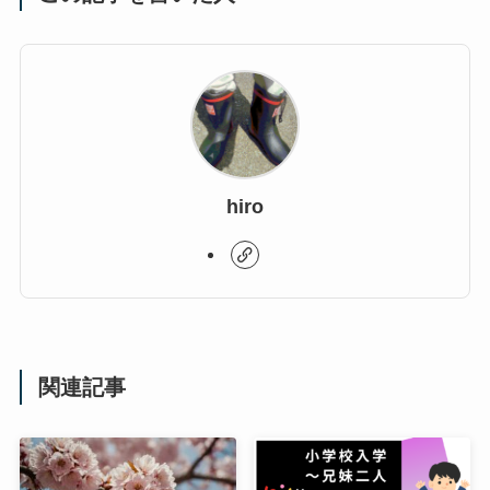
hiro
関連記事