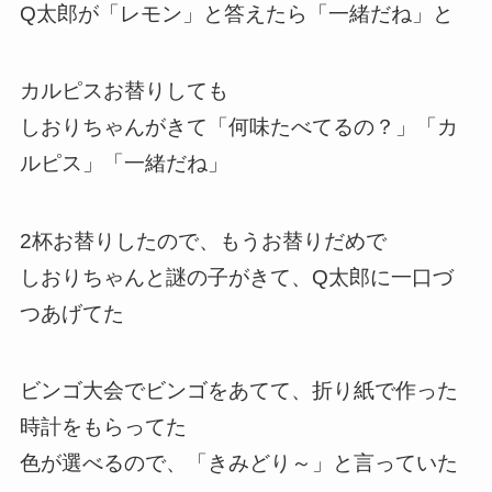
Q太郎が「レモン」と答えたら「一緒だね」と
カルピスお替りしても
しおりちゃんがきて「何味たべてるの？」「カ
ルピス」「一緒だね」
2杯お替りしたので、もうお替りだめで
しおりちゃんと謎の子がきて、Q太郎に一口づ
つあげてた
ビンゴ大会でビンゴをあてて、折り紙で作った
時計をもらってた
色が選べるので、「きみどり～」と言っていた