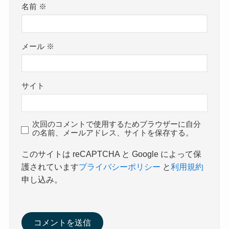
名前
※
メール
※
サイト
次回のコメントで使用するためブラウザーに自分
の名前、メールアドレス、サイトを保存する。
このサイトは reCAPTCHA と Google によって保
護されています
プライバシーポリシー
と
利用規約
申し込み。