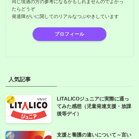
同じ境遇の方の参考になるかもしれませんのでよかっ
たらどうぞ
発達障がいに関してのリアルなつぶやきしています
プロフィール
人気記事
LITALICOジュニアに実際に通っ
てみた感想（児童発達支援・放課
後等デイ）
支援と養護の違いについて～言い