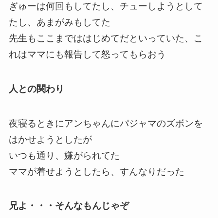
ぎゅーは何回もしてたし、チューしようとして
たし、あまがみもしてた
先生もここまでははじめてだといっていた、こ
れはママにも報告して怒ってもらおう
人との関わり
夜寝るときにアンちゃんにパジャマのズボンを
はかせようとしたが
いつも通り、嫌がられてた
ママが着せようとしたら、すんなりだった
兄よ・・・そんなもんじゃぞ