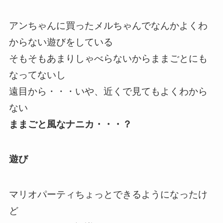
アンちゃんに買ったメルちゃんでなんかよくわ
からない遊びをしている
そもそもあまりしゃべらないからままごとにも
なってないし
遠目から・・・いや、近くで見てもよくわから
ない
ままごと風なナニカ・・・？
遊び
マリオパーティちょっとできるようになったけ
ど