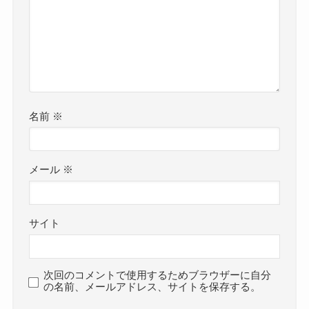
名前
※
メール
※
サイト
次回のコメントで使用するためブラウザーに自分
の名前、メールアドレス、サイトを保存する。