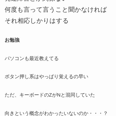
何度も言って言うこと聞かなければ
それ相応しかりはする
お勉強
パソコンも最近教えてる
ボタン押し系はやっぱり覚えるの早い
ただ、キーボードのZがNと混同していた
向きという概念がわかったいないのか・・・？