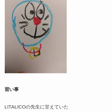
習い事
LITALICOの先生に甘えていた