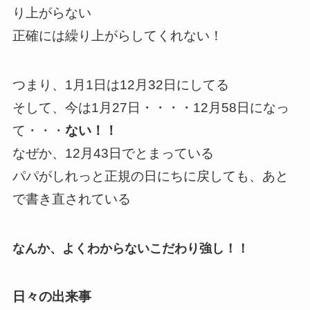
り上がらない
正確には繰り上がらしてくれない！
つまり、1月1日は12月32日にしてる
そして、今は1月27日・・・・12月58日になっ
て・・・
ない！！
なぜか、12月43日でとまっている
パパがしれっと正規の日にちに戻しても、あと
で書き直されている
なんか、よくわからないこだわり強し！！
日々の出来事