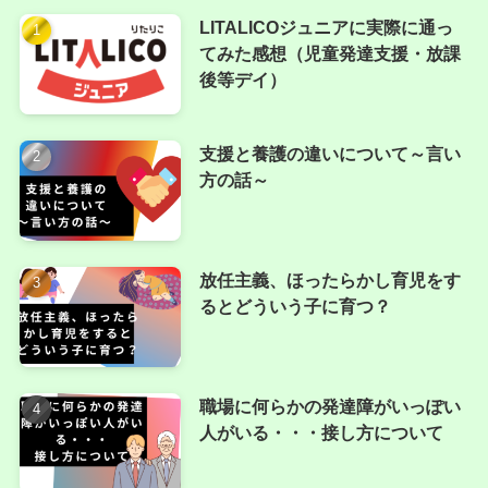
LITALICOジュニアに実際に通っ
てみた感想（児童発達支援・放課
後等デイ）
支援と養護の違いについて～言い
方の話～
放任主義、ほったらかし育児をす
るとどういう子に育つ？
職場に何らかの発達障がいっぽい
人がいる・・・接し方について