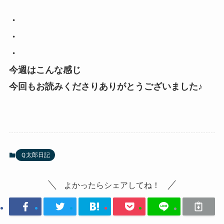
・
・
・
今週はこんな感じ
今回もお読みくださりありがとうございました♪
Ｑ太郎日記
よかったらシェアしてね！