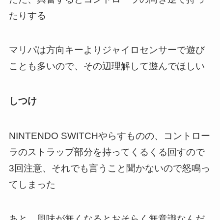
たりする
マリパは方向キーよりジャイロセンサーで遊び
ことも多いので、その辺理解して遊んでほしい
しつけ
NINTENDO SWITCHやらすものの、コントロー
ラのストラップ部分を持ってくるくる回すので
3回注意、それでも言うこと聞かないので怒鳴っ
てしまった
あと、興味が無くなるとおそらく無意識なんだ