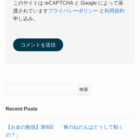
このサイトは reCAPTCHA と Google によって保
護されています
プライバシーポリシー
と
利用規約
申し込み。
検索
Recent Posts
【お金の勉強】第6回 「株のねだんはどうして動く
の？」