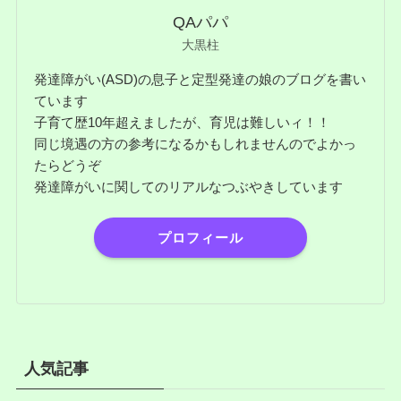
QAパパ
大黒柱
発達障がい(ASD)の息子と定型発達の娘のブログを書い
ています
子育て歴10年超えましたが、育児は難しいィ！！
同じ境遇の方の参考になるかもしれませんのでよかっ
たらどうぞ
発達障がいに関してのリアルなつぶやきしています
プロフィール
人気記事