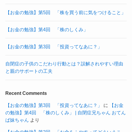
【お金の勉強】第5回 「株を買う前に気をつけること」
【お金の勉強】第4回 「株のしくみ」
【お金の勉強】第3回 「投資ってなあに？」
自閉症の子供のこだわり行動とは？誤解されやすい理由
と親のサポートの工夫
Recent Comments
【お金の勉強】第3回 「投資ってなあに？」
に
【お金
の勉強】第4回 「株のしくみ」 | 自閉症兄ちゃん おてん
ば妹ちゃん
より