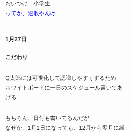
おいつけ 小学生
ってか、短歌やんけ
1月27日
こだわり
Q太郎には可視化して認識しやすくするため
ホワイトボードに一日のスケジュール書いてあ
げる
もちろん、日付も書いてるんだが
なぜか、1月1日になっても、12月から翌月に繰