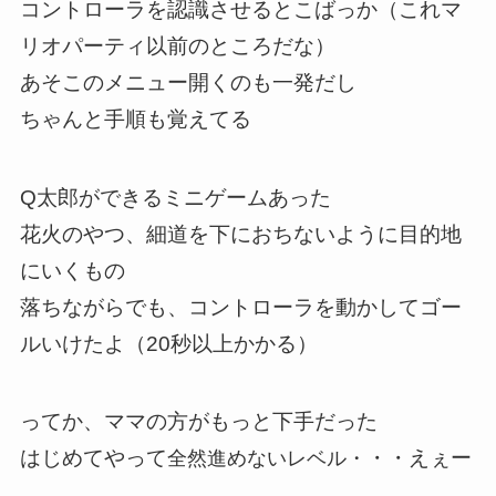
コントローラを認識させるとこばっか（これマ
リオパーティ以前のところだな）
あそこのメニュー開くのも一発だし
ちゃんと手順も覚えてる
Q太郎ができるミニゲームあった
花火のやつ、細道を下におちないように目的地
にいくもの
落ちながらでも、コントローラを動かしてゴー
ルいけたよ（20秒以上かかる）
ってか、ママの方がもっと下手だった
はじめてやって
・・えぇー
全然進めないレベル・