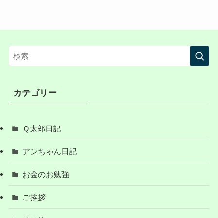
カテゴリー
Ｑ太郎日記
アンちゃん日記
お金のお勉強
ご挨拶