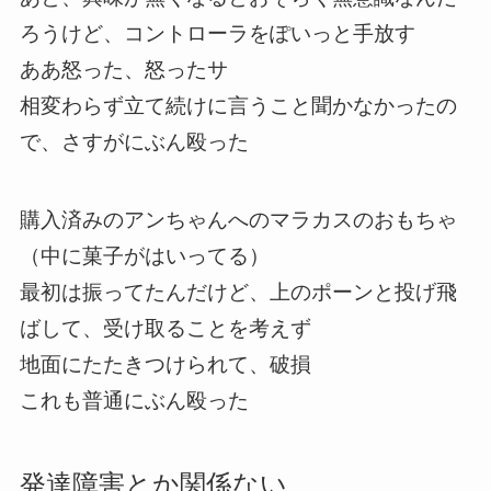
ろうけど、コントローラをぽいっと手放す
ああ怒った、怒ったサ
相変わらず立て続けに言うこと聞かなかったの
で、さすがにぶん殴った
購入済みのアンちゃんへのマラカスのおもちゃ
（中に菓子がはいってる）
最初は振ってたんだけど、上のポーンと投げ飛
ばして、受け取ることを考えず
地面にたたきつけられて、破損
これも普通にぶん殴った
発達障害とか関係ない