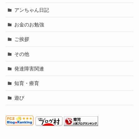
アンちゃん日記
お金のお勉強
ご挨拶
その他
発達障害関連
知育・療育
遊び