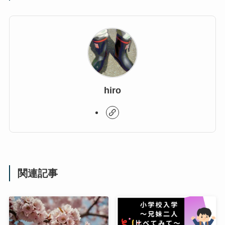
hiro
関連記事