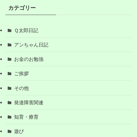
カテゴリー
Ｑ太郎日記
アンちゃん日記
お金のお勉強
ご挨拶
その他
発達障害関連
知育・療育
遊び