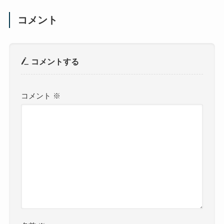
コメント
コメントする
コメント
※