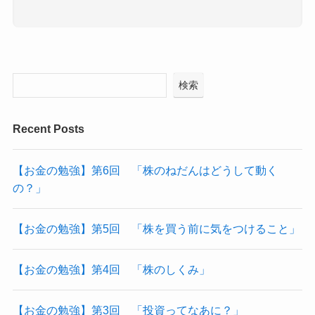
検索
Recent Posts
【お金の勉強】第6回 「株のねだんはどうして動く
の？」
【お金の勉強】第5回 「株を買う前に気をつけること」
【お金の勉強】第4回 「株のしくみ」
【お金の勉強】第3回 「投資ってなあに？」