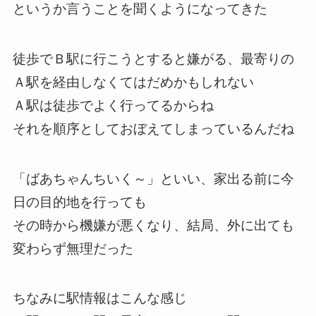
というか言うことを聞くようになってきた
徒歩でＢ駅に行こうとすると嫌がる、最寄りの
Ａ駅を経由しなくてはだめかもしれない
Ａ駅は徒歩でよく行ってるからね
それを順序としておぼえてしまっているんだね
「ばあちゃんちいく～」といい、家出る前に今
日の目的地を行っても
その時から機嫌が悪くなり、結局、外に出ても
変わらず無理だった
ちなみに駅情報はこんな感じ