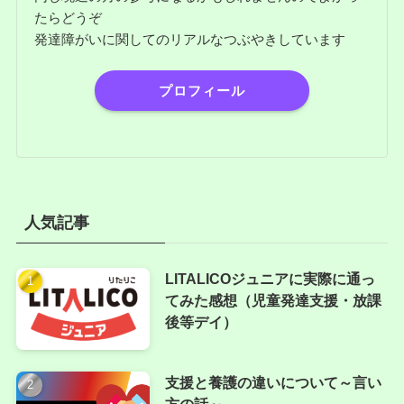
たらどうぞ
発達障がいに関してのリアルなつぶやきしています
プロフィール
人気記事
LITALICOジュニアに実際に通っ
てみた感想（児童発達支援・放課
後等デイ）
支援と養護の違いについて～言い