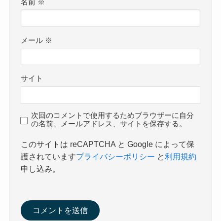
名前
※
メール
※
サイト
次回のコメントで使用するためブラウザーに自分
の名前、メールアドレス、サイトを保存する。
このサイトは reCAPTCHA と Google によって保
護されています
プライバシーポリシー
と
利用規約
申し込み。