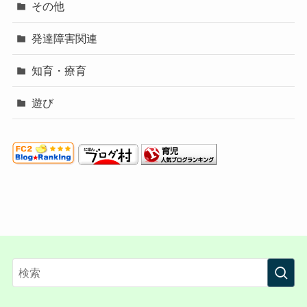
その他
発達障害関連
知育・療育
遊び