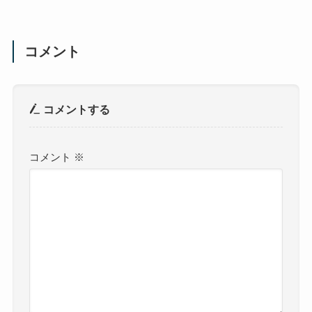
コメント
コメントする
コメント
※