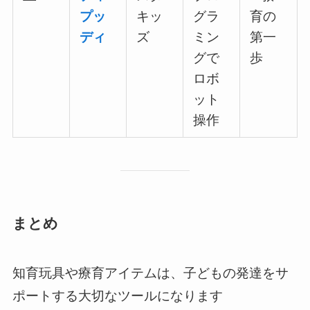
プッ
キッ
グラ
育の
ディ
ズ
ミン
第一
グで
歩
ロボ
ット
操作
まとめ
知育玩具や療育アイテムは、子どもの発達をサ
ポートする大切なツールになります