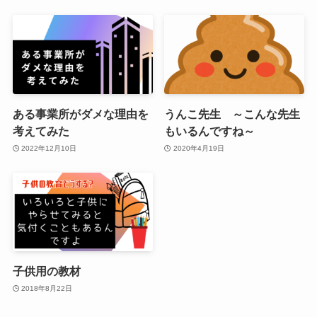
ある事業所がダメな理由を
うんこ先生 ～こんな先生
考えてみた
もいるんですね～
2022年12月10日
2020年4月19日
子供用の教材
2018年8月22日