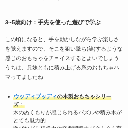
3~5歳向け：手先を使った遊びで学ぶ
この頃になると、手を動かしながら学ぶ楽しさ
を覚えますので、そこを狙い撃ち(笑)するような
感じのおもちゃをチョイスするとよいでしょう
うちは、兄妹ともに積み上げる系のおもちゃハ
マってましたね
ウッディプッディ
の木製おもちゃシリー
ズ
：
木のぬくもりが感じられるパズルや積み木が
とても魅力的