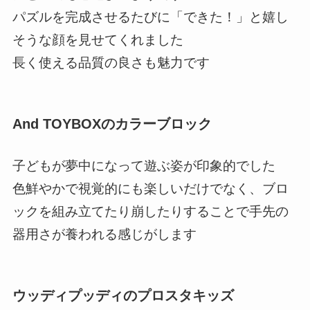
パズルを完成させるたびに「できた！」と嬉し
そうな顔を見せてくれました
長く使える品質の良さも魅力です
And TOYBOXのカラーブロック
子どもが夢中になって遊ぶ姿が印象的でした
色鮮やかで視覚的にも楽しいだけでなく、ブロ
ックを組み立てたり崩したりすることで手先の
器用さが養われる感じがします
ウッディプッディのプロスタキッズ