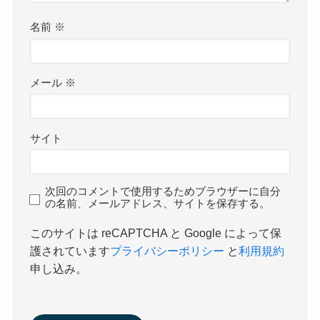
名前
※
メール
※
サイト
次回のコメントで使用するためブラウザーに自分
の名前、メールアドレス、サイトを保存する。
このサイトは reCAPTCHA と Google によって保
護されています
プライバシーポリシー
と
利用規約
申し込み。