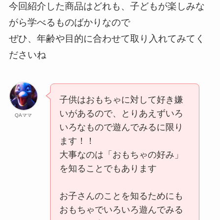
今回紹介した商品はどれも、子どもが楽しみな
がら学べるものばかりなので
ぜひ、年齢や目的に合わせて取り入れてみてく
ださいね
子供はおもちゃに対して好き嫌
いがあるので、とりあえずいろ
QAママ
いろなもので遊んでみるに限り
ます！！
大事なのは「おもちゃの好み」
を知ることでもあります
お子さんのことを知るためにも
おもちゃでいろいろ遊んでみる