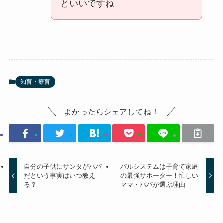
といいですね
知育・療育
よかったらシェアしてね！
自分の子供にサンタがパパ
パルシステムは子育て家庭
だという事実はいつ教え
の最強サポーター！忙しい
る？
ママ・パパが選ぶ理由