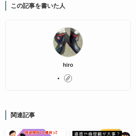
この記事を書いた人
hiro
関連記事