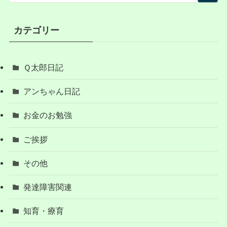
カテゴリー
Ｑ太郎日記
アンちゃん日記
お金のお勉強
ご挨拶
その他
発達障害関連
知育・療育