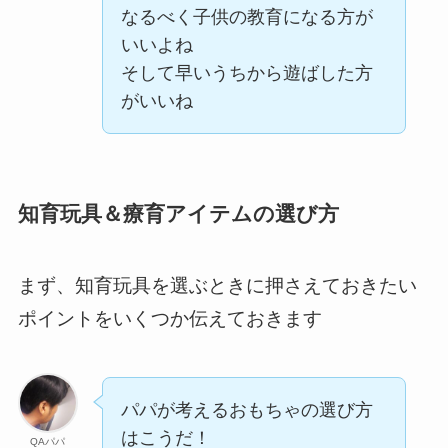
なるべく子供の教育になる方が
いいよね
そして早いうちから遊ばした方
がいいね
知育玩具＆療育アイテムの選び方
まず、知育玩具を選ぶときに押さえておきたい
ポイントをいくつか伝えておきます
パパが考えるおもちゃの選び方
はこうだ！
QAパパ