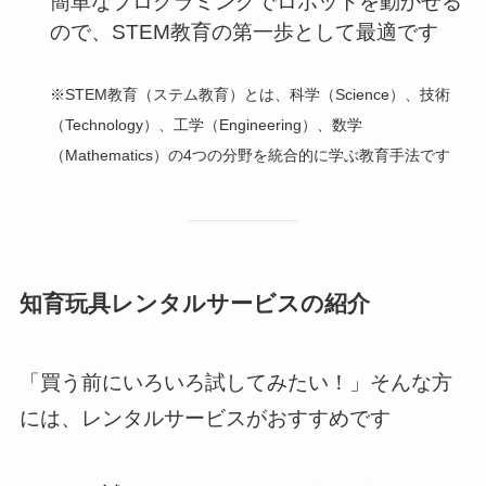
簡単なプログラミングでロボットを動かせる
ので、STEM教育の第一歩として最適です
※STEM教育（ステム教育）とは、科学（Science）、技術
（Technology）、工学（Engineering）、数学
（Mathematics）の4つの分野を統合的に学ぶ教育手法です
知育玩具レンタルサービスの紹介
「買う前にいろいろ試してみたい！」そんな方
には、レンタルサービスがおすすめです