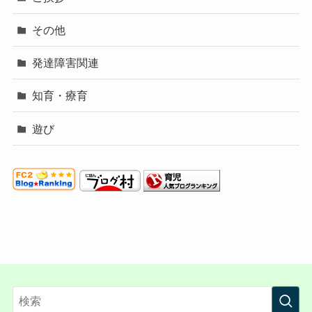
その他
発達障害関連
知育・療育
遊び