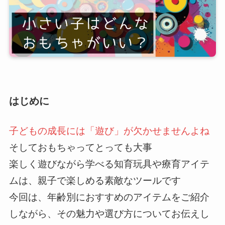
はじめに
子どもの成長には「遊び」が欠かせませんよね
そしておもちゃってとっても大事
楽しく遊びながら学べる知育玩具や療育アイテ
ムは、親子で楽しめる素敵なツールです
今回は、年齢別におすすめのアイテムをご紹介
しながら、その魅力や選び方についてお伝えし