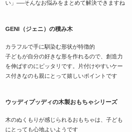
い」──そんなお悩みをまとめて解決できますね
GENI（ジェニ）の積み木
カラフルで手に馴染む形状が特徴的
子どもが自分の好きな形を作れるので、創造力
を伸ばすのにピッタリです。片付けやすいケー
ス付きなのも親にとって嬉しいポイントです
ウッディプッディの木製おもちゃシリーズ
木のぬくもりが感じられるおもちゃは、子ども
にとっても心地よいようです