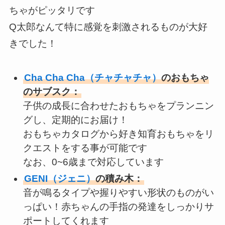
ちゃがピッタリです
Q太郎なんて特に感覚を刺激されるものが大好
きでした！
Cha Cha Cha
（チャチャチャ）
のおもちゃ
のサブスク：
子供の成長に合わせたおもちゃをプランニン
グし、定期的にお届け！
おもちゃカタログから好き知育おもちゃをリ
クエストをする事が可能です
なお、0~6歳まで対応しています
GENI（ジェニ）
の積み木：
音が鳴るタイプや握りやすい形状のものがい
っぱい！赤ちゃんの手指の発達をしっかりサ
ポートしてくれます