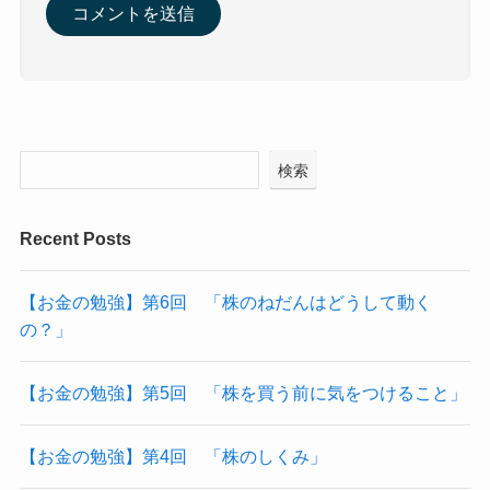
検索
Recent Posts
【お金の勉強】第6回 「株のねだんはどうして動く
の？」
【お金の勉強】第5回 「株を買う前に気をつけること」
【お金の勉強】第4回 「株のしくみ」