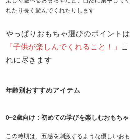
楽しく遊べるおもちゃだと、自然に集中してく
れたり長く遊んでくれたりします
やっぱりおもちゃ選びのポイントは
「子供が楽しんでくれること！」
こ
れに尽きます
年齢別おすすめアイテム
0~2歳向け：初めての学びを楽しむおもちゃ
この時期は、五感を刺激するような優しいおも