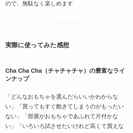
ので、無駄なく楽しめます
実際に使ってみた感想
Cha Cha Cha（チャチャチャ）の
豊富なライ
ンナップ
「どんなおもちゃを選んだらいいかわからな
い」「買ってもすぐ飽きてしまうのがもったい
ない」「部屋がおもちゃであふれて片付かな
い」「いろいろ試させたいけれど高くて買えな