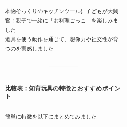
本物そっくりのキッチンツールに子どもが大興
奮！親子で一緒に「お料理ごっこ」を楽しみま
した
道具を使う動作を通じて、想像力や社交性が育
つのを実感しました
比較表：知育玩具の特徴とおすすめポイン
ト
簡単に特徴を以下にまとめてみました