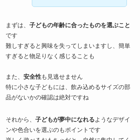
まずは、
子どもの年齢に合ったものを選ぶこと
です
難しすぎると興味を失ってしまいますし、簡単
すぎると物足りなく感じることも
また、
安全性
も見逃せません
特に小さな子どもには、飲み込めるサイズの部
品がないかの確認は絶対ですね
それから、
子どもが夢中になれる
ようなデザイ
ンや色合いを選ぶのもポイントです