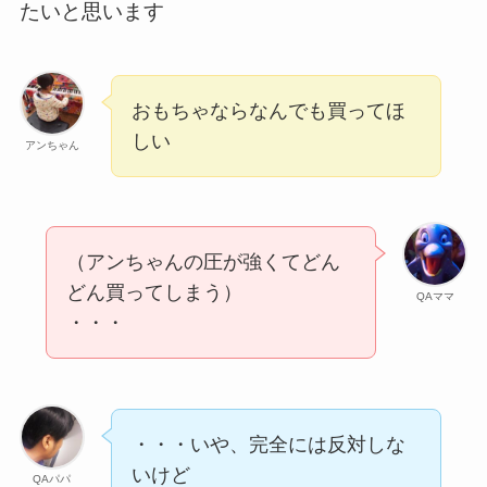
たいと思います
おもちゃならなんでも買ってほ
しい
アンちゃん
（アンちゃんの圧が強くてどん
どん買ってしまう）
QAママ
・・・
・・・いや、完全には反対しな
いけど
QAパパ