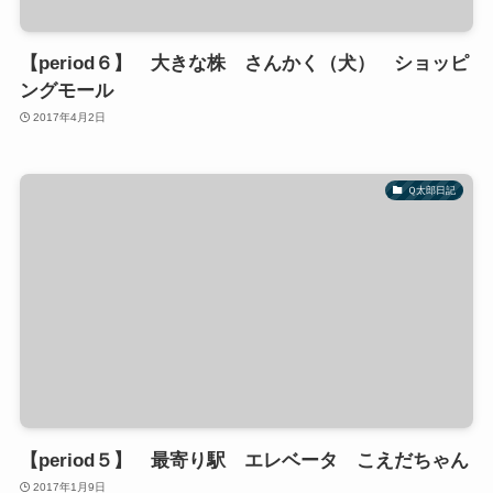
【period６】 大きな株 さんかく（犬） ショッピ
ングモール
2017年4月2日
Ｑ太郎日記
【period５】 最寄り駅 エレベータ こえだちゃん
2017年1月9日