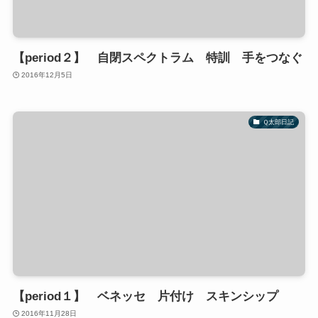
【period２】 自閉スペクトラム 特訓 手をつなぐ
2016年12月5日
Ｑ太郎日記
【period１】 ベネッセ 片付け スキンシップ
2016年11月28日