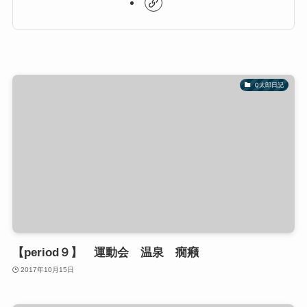
Ｑ太郎日記
【period９】 運動会 温泉 癇癪
2017年10月15日