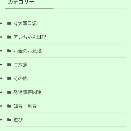
カテゴリー
Ｑ太郎日記
アンちゃん日記
お金のお勉強
ご挨拶
その他
発達障害関連
知育・療育
遊び