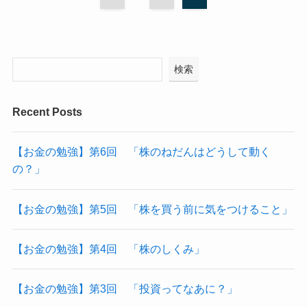
検索
Recent Posts
【お金の勉強】第6回 「株のねだんはどうして動く
の？」
【お金の勉強】第5回 「株を買う前に気をつけること」
【お金の勉強】第4回 「株のしくみ」
【お金の勉強】第3回 「投資ってなあに？」