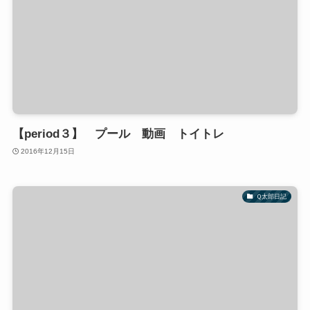
【period３】 プール 動画 トイトレ
2016年12月15日
Ｑ太郎日記