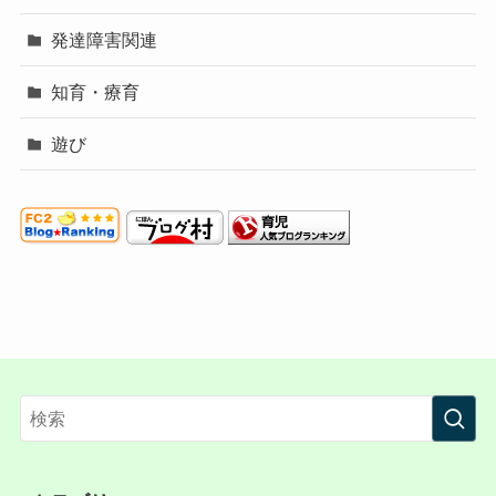
発達障害関連
知育・療育
遊び