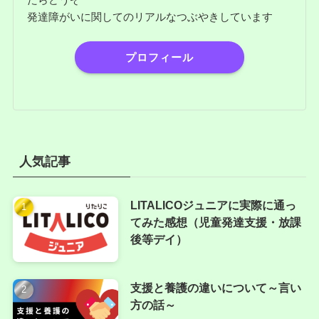
発達障がいに関してのリアルなつぶやきしています
プロフィール
人気記事
LITALICOジュニアに実際に通っ
てみた感想（児童発達支援・放課
後等デイ）
支援と養護の違いについて～言い
方の話～